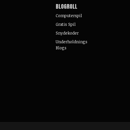
BLOGROLL
Computerspil
Gratis Spil
Snydekoder
Underholdnings
Blogs