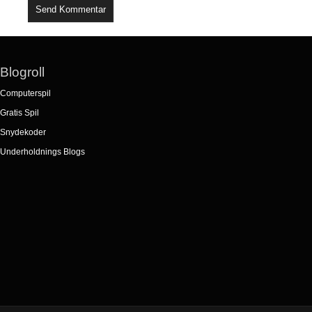
Blogroll
Computerspil
Gratis Spil
Snydekoder
Underholdnings Blogs